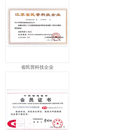
省民营科技企业