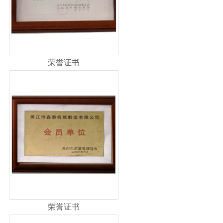
荣誉证书
荣誉证书