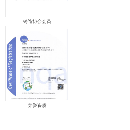
铸造协会会员
荣誉资质