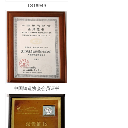
TS16949
中国铸造协会会员证书