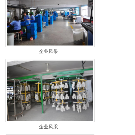
企业风采
企业风采