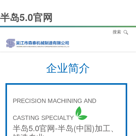
半岛5.0官网
搜索
企业简介
PRECISION MACHINING AND
CASTING SPECIALTY
半岛5.0官网-半岛(中国)加工、