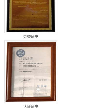
荣誉证书
认证证书