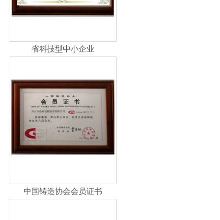
省科技型中小企业
中国铸造协会会员证书