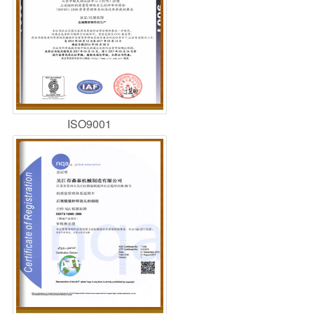
ISO9001