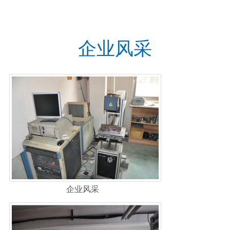
企业风采
企业风采