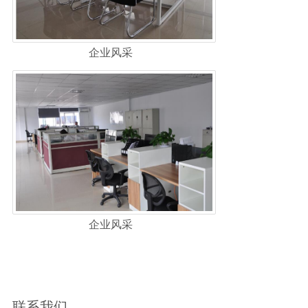
企业风采
企业风采
联系我们