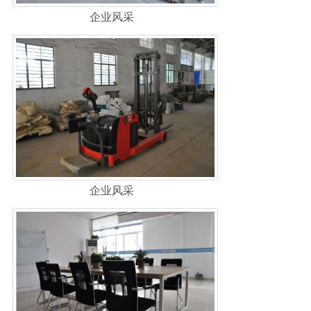
企业风采
企业风采